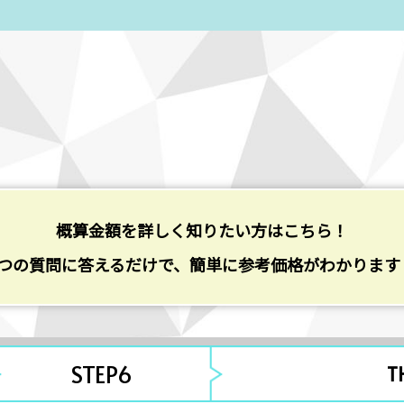
概算金額を詳しく知りたい方はこちら！
6つの質問に答えるだけで、簡単に参考価格がわかります
STEP6
T