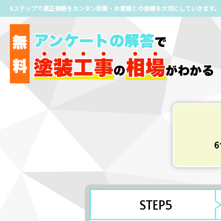
6ステップで適正価格をカンタン診断・お客様との信頼を大切にしていきます。
STEP5