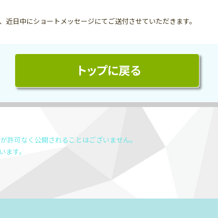
、近日中にショートメッセージにてご送付させていただきます。
報が許可なく公開されることはございません。
ています。