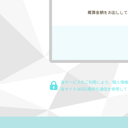
概算金額をお出しして
当サービスのご利用により、個人情
当サイトはSSL暗号化通信を使用し